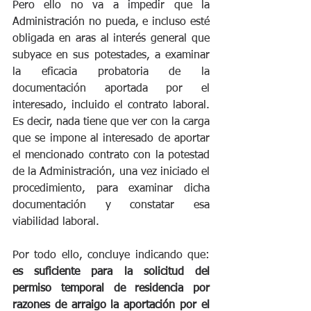
Pero ello no va a impedir que la 
Administración no pueda, e incluso esté 
obligada en aras al interés general que 
subyace en sus potestades, a examinar 
la eficacia probatoria de la 
documentación aportada por el 
interesado, incluido el contrato laboral. 
Es decir, nada tiene que ver con la carga 
que se impone al interesado de aportar 
el mencionado contrato con la potestad 
de la Administración, una vez iniciado el 
procedimiento, para examinar dicha 
documentación y constatar esa 
viabilidad laboral.
Por todo ello, concluye indicando que: 
es suficiente para la solicitud del 
permiso temporal de residencia por 
razones de arraigo la aportación por el 