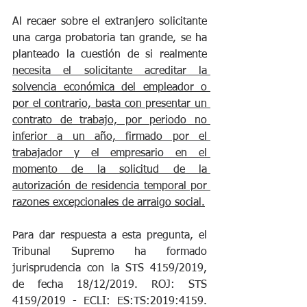
Al recaer sobre el extranjero solicitante 
una carga probatoria tan grande, se ha 
planteado la cuestión de si realmente 
necesita el solicitante acreditar la 
solvencia económica del empleador o 
por el contrario, basta con presentar un 
contrato de trabajo, por periodo no 
inferior a un año, firmado por el 
trabajador y el empresario en el 
momento de la solicitud de la 
autorización de residencia temporal por 
razones excepcionales de arraigo social.
Para dar respuesta a esta pregunta, el 
Tribunal Supremo ha formado 
jurisprudencia con la STS 4159/2019, 
de fecha 18/12/2019. ROJ: STS 
4159/2019 - ECLI: ES:TS:2019:4159. 