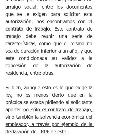
arraigo social, entre los documentos 
que se le exigen para solicitar esta 
autorización, nos encontramos con el 
contrato de trabajo
. Este contrato de 
trabajo debe reunir una serie de 
características, como que el mismo no 
sea de duración inferior a un año, y que 
este condicionada su validez a la 
concesión de la autorización de 
residencia, entre otras. 
Si bien, aunque esto es lo que exige la 
ley, no es menos cierto que en la 
práctica se estaba pidiendo al solicitante 
aportar 
no sólo el contrato de trabajo, 
sino también la solvencia económica del 
empleador, a través por ejemplo de la 
declaración del IRPF de este.