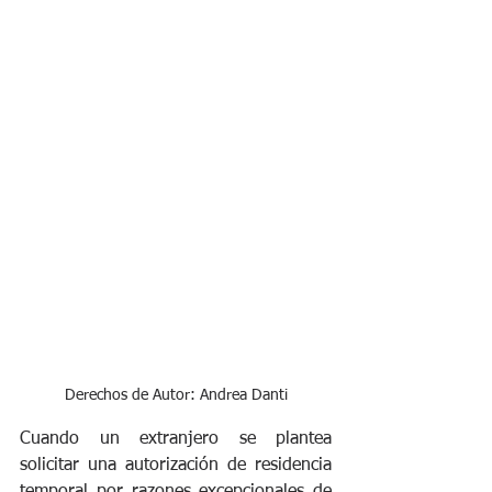
Derechos de Autor: Andrea Danti
Cuando un extranjero se plantea 
solicitar una autorización de residencia 
temporal por razones excepcionales de 