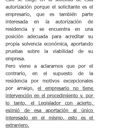
autorización porque el solicitante es el 
empresario, que es también parte 
interesada en la autorización de 
residencia y se encuentra en una 
posición adecuada para acreditar su 
propia solvencia económica, aportando 
pruebas sobre la viabilidad de su 
empresa.
Pero viene a aclararnos que por el 
contrario, en el supuesto de la 
residencia por motivos excepcionales 
por arraigo, 
el empresario no tiene 
intervención en el procedimiento y, por 
lo tanto, el Legislador con acierto, 
eximió de esa aportación al único 
interesado en el mismo, esto es el 
extranjero.