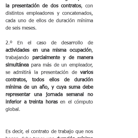
la presentación de dos contratos
, con 
distintos empleadores y concatenados, 
cada uno de ellos de duración mínima 
de seis meses.
2.º En el caso de desarrollo de 
actividades en una misma ocupación
, 
trabajando 
parcialmente y de manera 
simultánea
 para más de un empleador, 
se admitirá la presentación de 
varios 
contratos, todos ellos de duración 
mínima de un año, y cuya suma debe 
representar una jornada semanal no 
inferior a treinta horas
 en el cómputo 
global.
Es decir, el contrato de trabajo que nos 