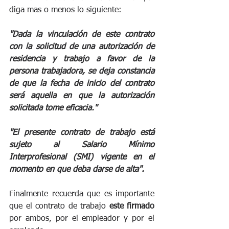
diga mas o menos lo siguiente: 
"Dada la vinculación de este contrato 
con la solicitud de una autorización de 
residencia y trabajo a favor de la 
persona trabajadora, se deja constancia 
de que la fecha de inicio del contrato 
será aquella en que la autorización 
solicitada tome eficacia."
"El presente contrato de trabajo está 
sujeto al Salario Mínimo 
Interprofesional (SMI) vigente en el 
momento en que deba darse de alta". 
Finalmente recuerda que es importante 
que el contrato de trabajo 
este firmado
por ambos, por el empleador y por el 