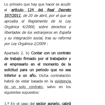
Lo primero que hay que hacer es acudir 
al 
artículo 124 del 
Real Decreto 
557/2011
, de 20 de abril, por el que se 
aprueba el Reglamento de la Ley 
Orgánica 4/2000, sobre derechos y 
libertades de los extranjeros en España 
y su integración social, tras su reforma 
por Ley Orgánica 2/2009 :
Apartado 2. b) 
Contar con un contrato 
de trabajo firmado por el trabajador y 
el empresario en el momento de la 
solicitud para un periodo que no sea 
inferior a un año. 
Dicha contratación 
habrá de estar basada en la 
existencia 
de un solo contrato
, salvo en los 
siguientes supuestos:
1.º En el caso del 
sector agrario, cabrá 