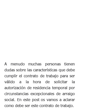
A menudo muchas personas tienen 
dudas sobre las características que debe 
cumplir el contrato de trabajo para ser 
válido a la hora de solicitar la 
autorización de residencia temporal por 
circunstancias excepcionales de arraigo 
social. En este post os vamos a aclarar 
como debe ser este contrato de trabajo. 