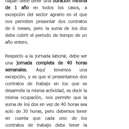
hagan debe tener una 
duración mínima 
de 1 año
 en todos los casos, a 
excepción del sector agrario en el que 
nos permiten presentar dos contratos 
de 6 meses, pero la suma de los dos 
debe cubrir el periodo de tiempo de un 
año entero. 
Respecto a la jornada laboral, debe ser 
una
 jornada completa de 40 horas 
semanales.
 Aquí tenemos una 
excepción, y es que si presentamos dos 
contratos de trabajo en los que se 
desarrolle la misma actividad, es decir la 
misma ocupación, nos permite que la 
suma de los dos en vez de 40 horas sea 
solo de 30 horas, pero debemos tener 
en cuenta que cada uno de los 
contratos de trabajo debe tener la 