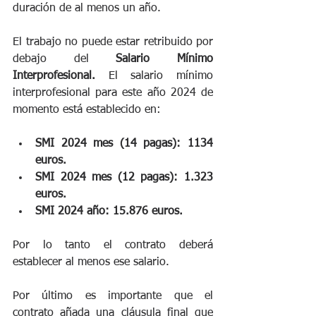
duración de al menos un año. 
El trabajo no puede estar retribuido por 
debajo del 
Salario Mínimo 
Interprofesional.
 El salario mínimo 
interprofesional para este año 2024 de 
momento está establecido en:
SMI 2024 mes (14 pagas): 1134 
euros.
SMI 2024 mes (12 pagas): 1.323 
euros.
SMI 2024 año: 15.876 euros.
Por lo tanto el contrato deberá 
establecer al menos ese salario.
Por último es importante que el 
contrato añada una cláusula final que 