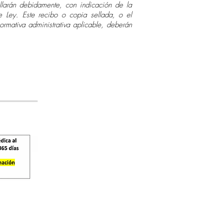
llarán debidamente, con indicación de la
e Ley. Este recibo o copia sellada, o el
normativa administrativa aplicable, deberán