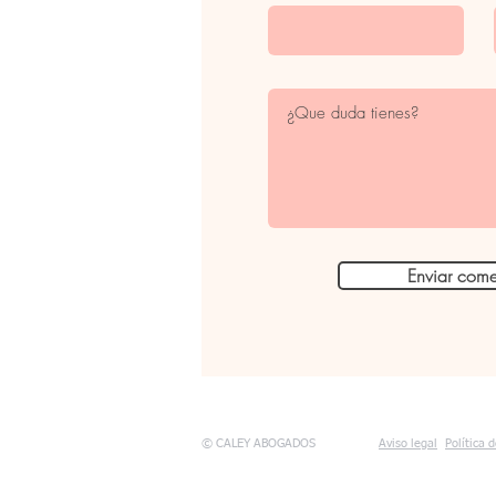
Enviar come
© CALEY ABOGADOS
Aviso legal
Política 