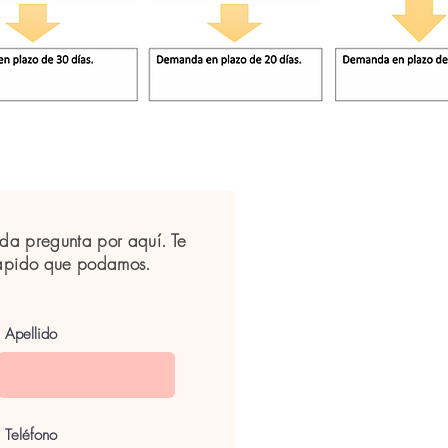
da pregunta por aquí. Te
rápido que podamos.
Apellido
Teléfono