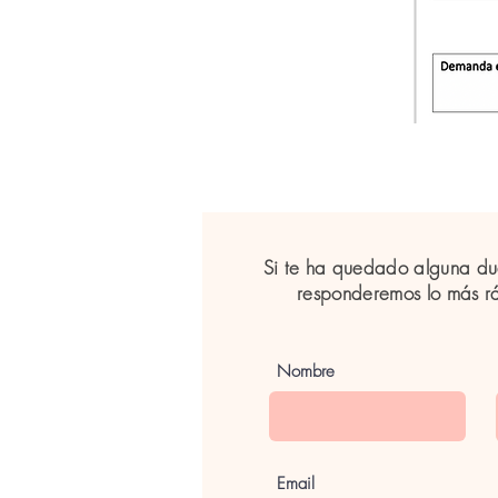
Si te ha quedado alguna du
responderemos lo más 
Nombre
Email