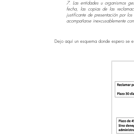
7. Las entidades u organismos ges
fecha, las copias de las reclamac
justificante de presentación por los
acompañarse inexcusablemente con
Dejo aquí un esquema donde espero se e