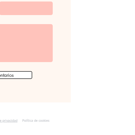
ntarios
de privacidad
Política de cookies