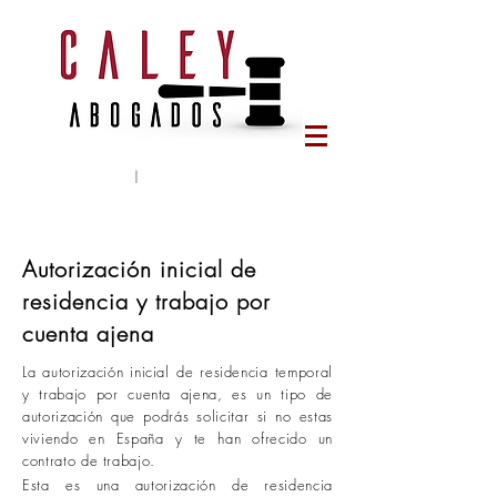
Tlf:
644 65 78 95
|
caleyabogados@gmail.com
Autorización inicial de
residencia y trabajo por
cuenta ajena
La autorización inicial de residencia temporal
y trabajo por cuenta ajena, es un tipo de
autorización que podrás solicitar si no estas
viviendo en España y te han ofrecido un
contrato de trabajo.
Esta es una autorización de residencia